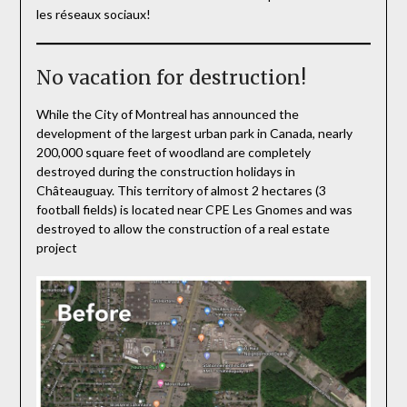
les réseaux sociaux!
No vacation for destruction!
While the City of Montreal has announced the
development of the largest urban park in Canada, nearly
200,000 square feet of woodland are completely
destroyed during the construction holidays in
Châteauguay. This territory of almost 2 hectares (3
football fields) is located near CPE Les Gnomes and was
destroyed to allow the construction of a real estate
project