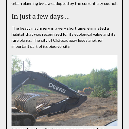
urban planning by-laws adopted by the current city council.
In just a few days …
The heavy machinery, in a very short time, eliminated a
habitat that was recognized for its ecological value and its
rare plants. The city of Châteauguay loses another
important part of its biodiversity.