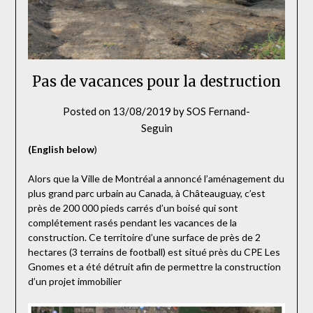
Pas de vacances pour la destruction
Posted on
13/08/2019
by
SOS Fernand-
Seguin
(English below
)
Alors que la Ville de Montréal a annoncé l’aménagement du
plus grand parc urbain au Canada, à Châteauguay, c’est
près de 200 000 pieds carrés d’un boisé qui sont
complétement rasés pendant les vacances de la
construction. Ce territoire d’une surface de près de 2
hectares (3 terrains de football) est situé près du CPE Les
Gnomes et a été détruit afin de permettre la construction
d’un projet immobilier