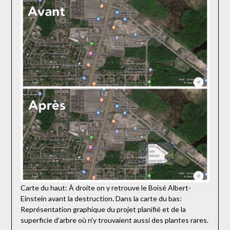
Carte du haut: À droite on y retrouve le Boisé Albert-
Einstein avant la destruction. Dans la carte du bas:
Représentation graphique du projet planifié et de la
superficie d’arbre où n’y trouvaient aussi des plantes rares.