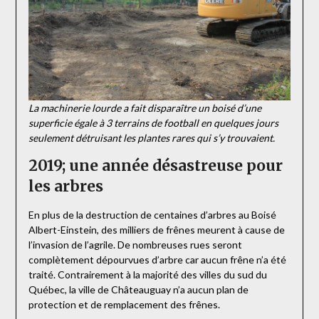
La machinerie lourde a fait disparaître un boisé d’une
superficie égale à 3 terrains de football en quelques jours
seulement détruisant les plantes rares qui s’y trouvaient.
2019; une année désastreuse pour
les arbres
En plus de la destruction de centaines d’arbres au Boisé
Albert-Einstein, des milliers de frênes meurent à cause de
l’invasion de l’agrile. De nombreuses rues seront
complètement dépourvues d’arbre car aucun frêne n’a été
traité. Contrairement à la majorité des villes du sud du
Québec, la ville de Châteauguay n’a aucun plan de
protection et de remplacement des frênes.