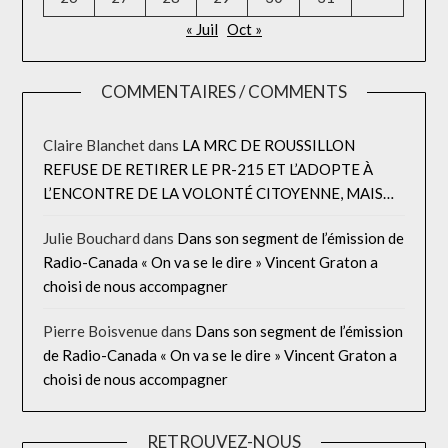
« Juil
Oct »
COMMENTAIRES / COMMENTS
Claire Blanchet
dans
LA MRC DE ROUSSILLON
REFUSE DE RETIRER LE PR-215 ET L’ADOPTE À
L’ENCONTRE DE LA VOLONTÉ CITOYENNE, MAIS…
Julie Bouchard
dans
Dans son segment de l’émission de
Radio-Canada « On va se le dire » Vincent Graton a
choisi de nous accompagner
Pierre Boisvenue
dans
Dans son segment de l’émission
de Radio-Canada « On va se le dire » Vincent Graton a
choisi de nous accompagner
RETROUVEZ-NOUS