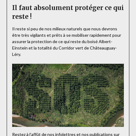
Il faut absolument protéger ce qui
reste !
Il reste si peu de nos milieux naturels que nous devrons
être très vigilants et prêts à se mobiliser rapidement pour
assurer la protection de ce qui reste du boisé Albert-
Einstein et la totalité du Corridor vert de Châteauguay-
Léry.
Restez à l’affût de nos infolettres et nos publications sur