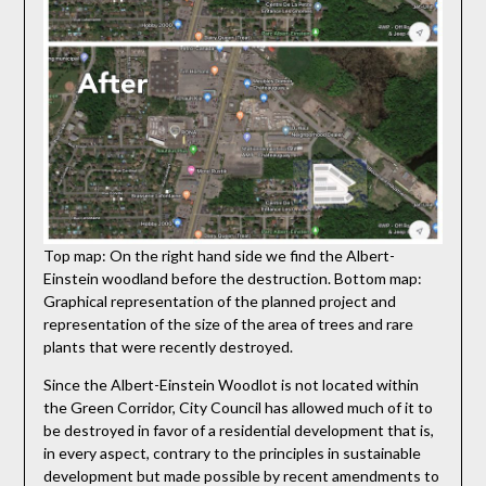
Top map: On the right hand side we find the Albert-
Einstein woodland before the destruction. Bottom map:
Graphical representation of the planned project and
representation of the size of the area of trees and rare
plants that were recently destroyed.
Since the Albert-Einstein Woodlot is not located within
the Green Corridor, City Council has allowed much of it to
be destroyed in favor of a residential development that is,
in every aspect, contrary to the principles in sustainable
development but made possible by recent amendments to