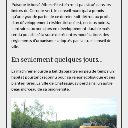
Puisque le boisé Albert-Einstein n’est pas situé dans les
limites du Corridor vert, le conseil municipal a permis
qu’une grande partie de ce dernier soit détruit au profit
d’un développement résidentiel qui est, en tous points,
contraire aux principes en développement durable mais
rendu possible
à la suite de récentes modifications des
règlements d’urbanismes adoptés par l’actuel conseil de
ville.
En seulement quelques jours…
La machinerie lourde a fait disparaître en peu de temps un
habitat pourtant reconnu pour sa valeur écologique et ses
plantes rares. La ville de Châteauguay perd ainsi un autre
beau morceau de sa biodiversité.