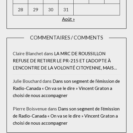
28
29
30
31
Août »
COMMENTAIRES / COMMENTS
Claire Blanchet
dans
LA MRC DE ROUSSILLON
REFUSE DE RETIRER LE PR-215 ET L’ADOPTE À
L’ENCONTRE DE LA VOLONTÉ CITOYENNE, MAIS…
Julie Bouchard
dans
Dans son segment de l’émission de
Radio-Canada « On va se le dire » Vincent Graton a
choisi de nous accompagner
Pierre Boisvenue
dans
Dans son segment de l’émission
de Radio-Canada « On va se le dire » Vincent Graton a
choisi de nous accompagner