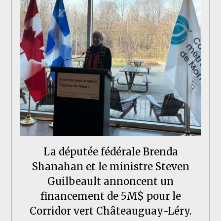
La députée fédérale Brenda
Shanahan et le ministre Steven
Guilbeault annoncent un
financement de 5M$ pour le
Corridor vert Châteauguay-Léry.